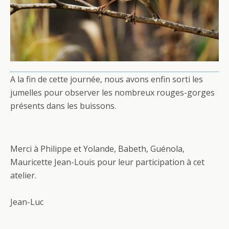
A la fin de cette journée, nous avons enfin sorti les
jumelles pour observer les nombreux rouges-gorges
présents dans les buissons.
Merci à Philippe et Yolande, Babeth, Guénola,
Mauricette Jean-Louis pour leur participation à cet
atelier.
Jean-Luc