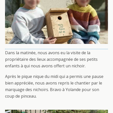
Dans la matinée, nous avons eu la visite de la
propriétaire des lieux accompagnée de ses petits
enfants à qui nous avons offert un nichoir.
Après le pique nique du midi qui a permis une pause
bien appréciée, nous avons repris le chantier par le
marquage des nichoirs. Bravo à Yolande pour son
coup de pinceau.