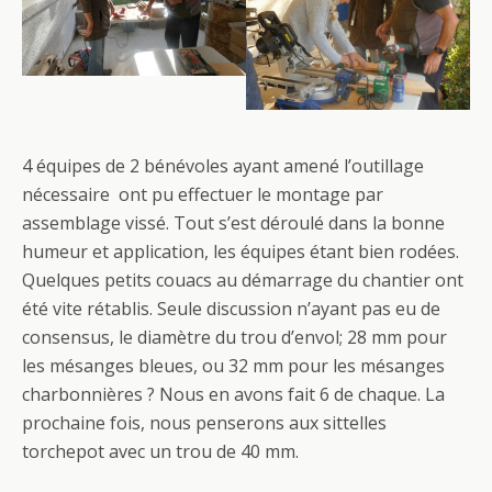
4 équipes de 2 bénévoles ayant amené l’outillage
nécessaire ont pu effectuer le montage par
assemblage vissé. Tout s’est déroulé dans la bonne
humeur et application, les équipes étant bien rodées.
Quelques petits couacs au démarrage du chantier ont
été vite rétablis. Seule discussion n’ayant pas eu de
consensus, le diamètre du trou d’envol; 28 mm pour
les mésanges bleues, ou 32 mm pour les mésanges
charbonnières ? Nous en avons fait 6 de chaque. La
prochaine fois, nous penserons aux sittelles
torchepot avec un trou de 40 mm.