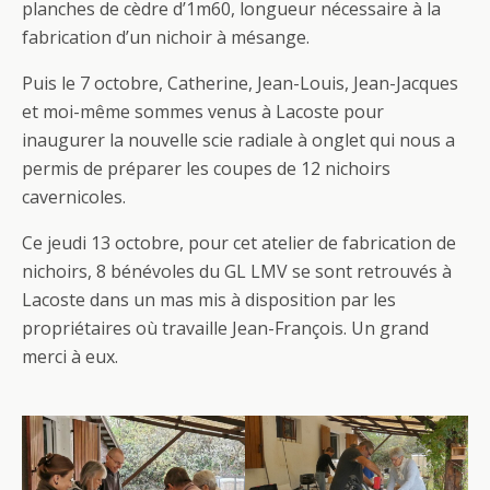
planches de cèdre d’1m60, longueur nécessaire à la
fabrication d’un nichoir à mésange.
Puis le 7 octobre, Catherine, Jean-Louis, Jean-Jacques
et moi-même sommes venus à Lacoste pour
inaugurer la nouvelle scie radiale à onglet qui nous a
permis de préparer les coupes de 12 nichoirs
cavernicoles.
Ce jeudi 13 octobre, pour cet atelier de fabrication de
nichoirs, 8 bénévoles du GL LMV se sont retrouvés à
Lacoste dans un mas mis à disposition par les
propriétaires où travaille Jean-François. Un grand
merci à eux.