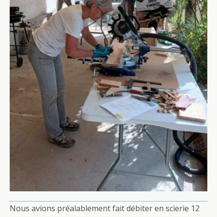
Nous avions préalablement fait débiter en scierie 12