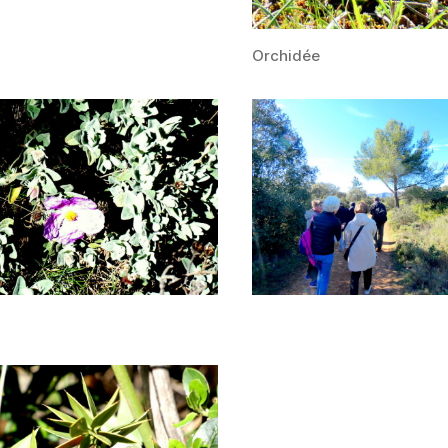
Orchidée