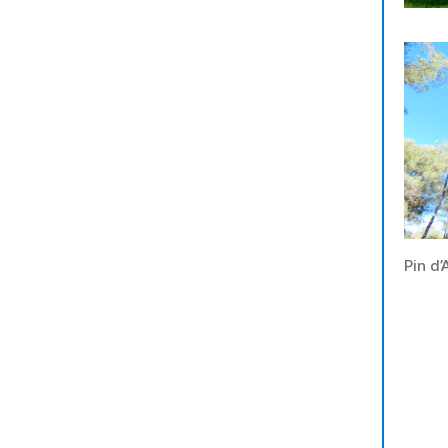
Pin d’