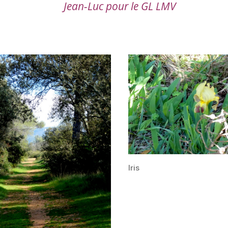
Jean-Luc pour le GL LMV
Iris