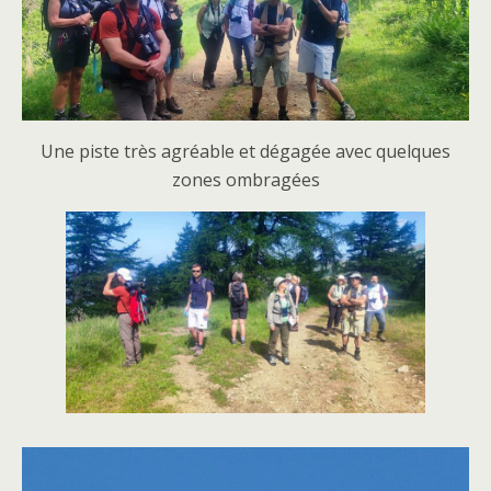
Une piste très agréable et dégagée avec quelques
zones ombragées