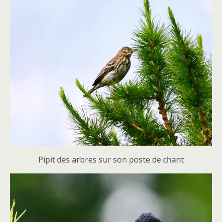
Pipit des arbres sur son poste de chant