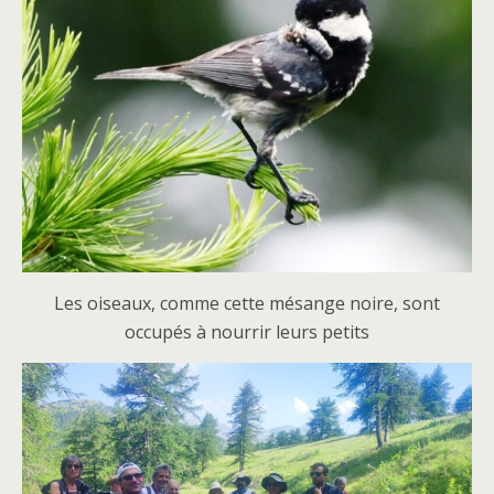
Les oiseaux, comme cette mésange noire, sont
occupés à nourrir leurs petits