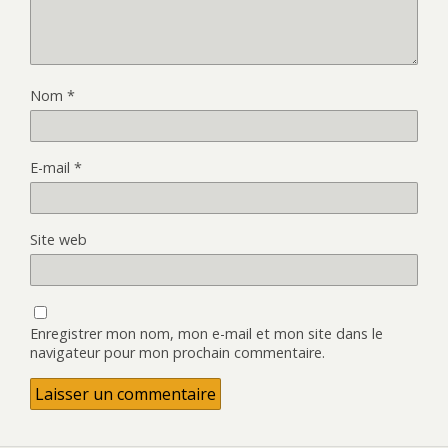
Nom
*
E-mail
*
Site web
Enregistrer mon nom, mon e-mail et mon site dans le
navigateur pour mon prochain commentaire.