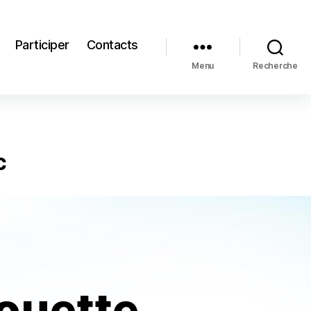
Participer
Contacts
Menu
Recherche
c
ouette