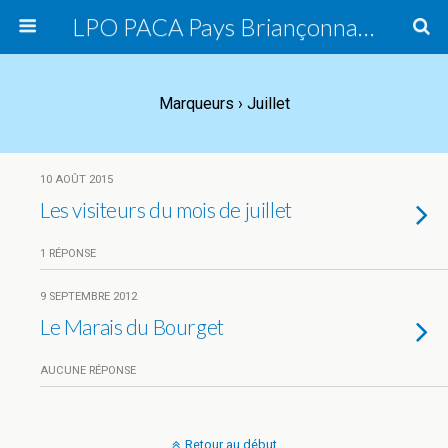
LPO PACA Pays Briançonnais, groupe local
Marqueurs › Juillet
10 AOÛT 2015
Les visiteurs du mois de juillet
1 RÉPONSE
9 SEPTEMBRE 2012
Le Marais du Bourget
AUCUNE RÉPONSE
Retour au début