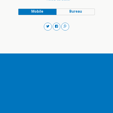
Mobile
Bureau