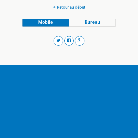
Retour au début
Mobile
Bureau