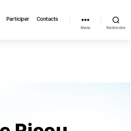
Participer
Contacts
Menu
Recherche
e Ricou