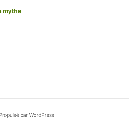
un mythe
Propulsé par WordPress