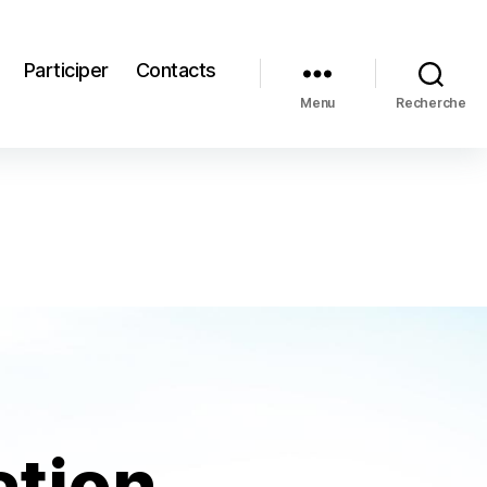
Participer
Contacts
Menu
Recherche
ction