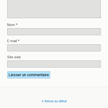
Nom
*
E-mail
*
Site web
Retour au début