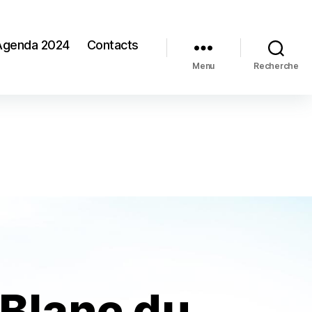
Agenda 2024
Contacts
Menu
Recherche
-Blanc du