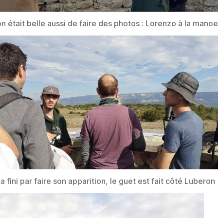
on était belle aussi de faire des photos : Lorenzo à la mano
 a fini par faire son apparition, le guet est fait côté Luberon