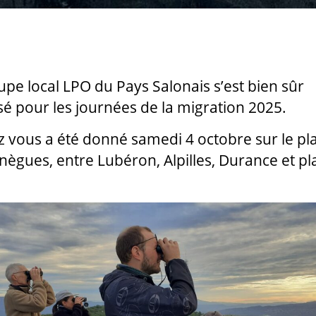
upe local LPO du Pays Salonais s’est bien sûr
sé pour les journées de la migration 2025.
 vous a été donné samedi 4 octobre sur le pl
nègues, entre Lubéron, Alpilles, Durance et pl