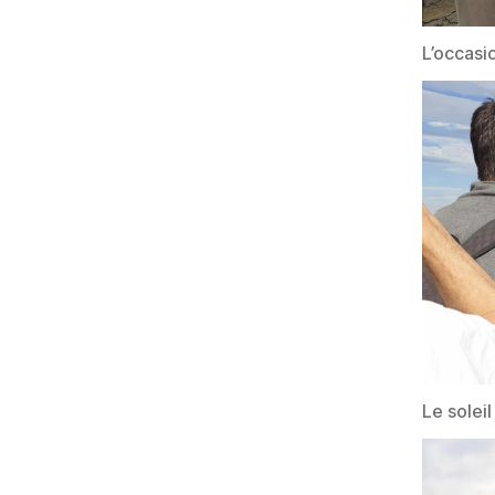
L’occasi
Le soleil