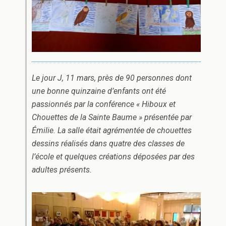
Le jour J, 11 mars, près de 90 personnes dont
une bonne quinzaine d’enfants ont été
passionnés par la conférence « Hiboux et
Chouettes de la Sainte Baume » présentée par
Émilie. La salle était agrémentée de chouettes
dessins réalisés dans quatre des classes de
l’école et quelques créations déposées par des
adultes présents.