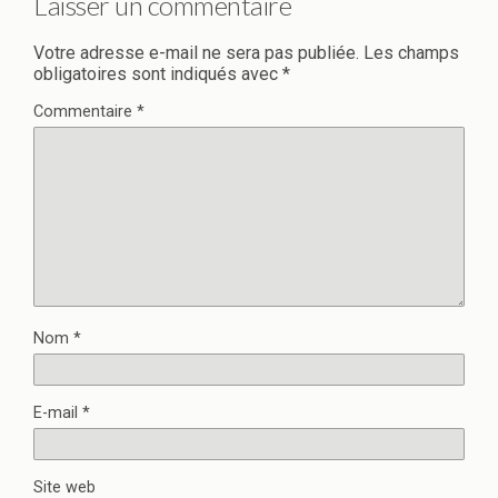
Laisser un commentaire
Votre adresse e-mail ne sera pas publiée.
Les champs
obligatoires sont indiqués avec
*
Commentaire
*
Nom
*
E-mail
*
Site web