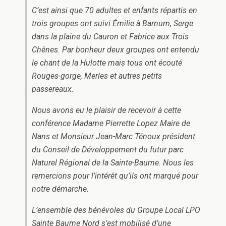
C’est ainsi que 70 adultes et enfants répartis en
trois groupes ont suivi Émilie à Barnum, Serge
dans la plaine du Cauron et Fabrice aux Trois
Chênes. Par bonheur deux groupes ont entendu
le chant de la Hulotte mais tous ont écouté
Rouges-gorge, Merles et autres petits
passereaux.
Nous avons eu le plaisir de recevoir à cette
conférence Madame Pierrette Lopez Maire de
Nans et Monsieur Jean-Marc Ténoux président
du Conseil de Développement du futur parc
Naturel Régional de la Sainte-Baume. Nous les
remercions pour l’intérêt qu’ils ont marqué pour
notre démarche.
L’ensemble des bénévoles du Groupe Local LPO
Sainte Baume Nord s’est mobilisé d’une