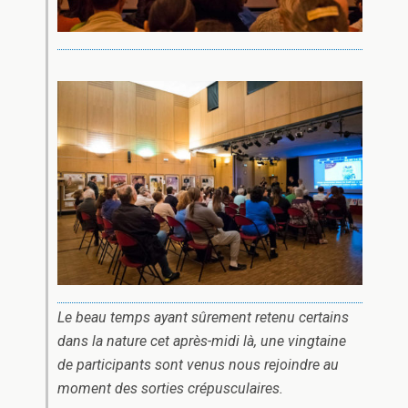
Le beau temps ayant sûrement retenu certains
dans la nature cet après-midi là, une vingtaine
de participants sont venus nous rejoindre au
moment des sorties crépusculaires.