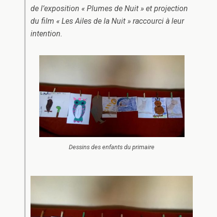
de l’exposition « Plumes de Nuit » et projection
du film « Les Ailes de la Nuit » raccourci à leur
intention.
Dessins des enfants du primaire