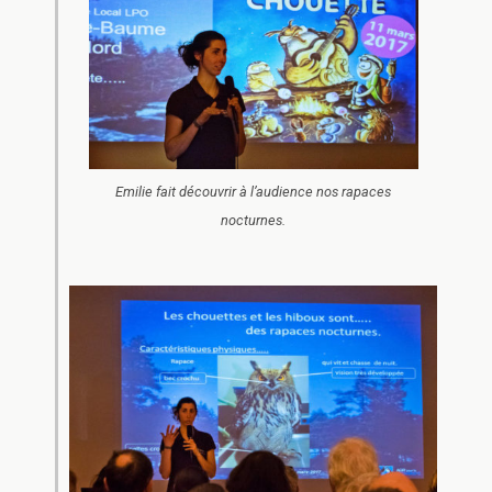
Emilie fait découvrir à l’audience nos rapaces
nocturnes.