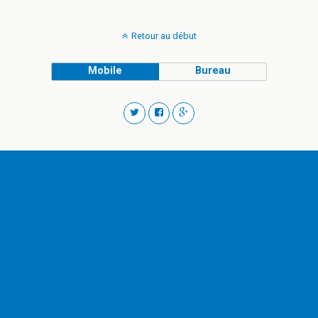
Retour au début
Mobile
Bureau