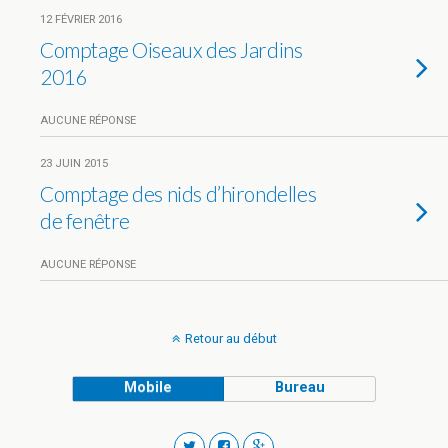
12 FÉVRIER 2016
Comptage Oiseaux des Jardins
2016
AUCUNE RÉPONSE
23 JUIN 2015
Comptage des nids d’hirondelles
de fenêtre
AUCUNE RÉPONSE
Retour au début
Mobile
Bureau