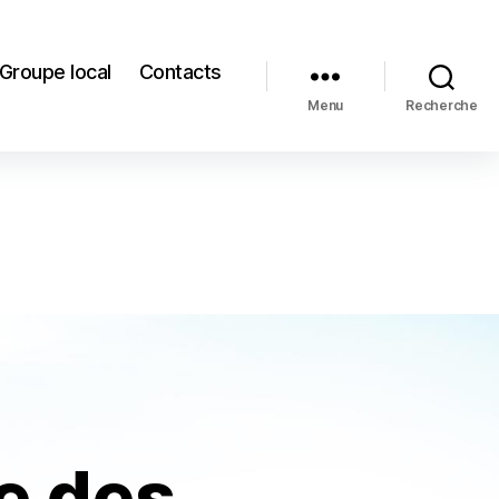
Groupe local
Contacts
Menu
Recherche
e des