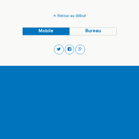
Retour au début
Mobile
Bureau