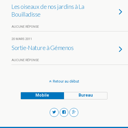
Les oiseaux de nos jardins à La
Bouilladisse
AUCUNE RÉPONSE
20 MARS 2011
Sortie-Nature à Gémenos
AUCUNE RÉPONSE
Retour au début
Mobile
Bureau