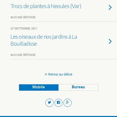
Trocs de plantes à Neoules (Var)
AUCUNE RÉPONSE
27 SEPTEMBRE 2011
Les oiseaux de nos jardins à La
Bouilladisse
AUCUNE RÉPONSE
Retour au début
Mobile
Bureau