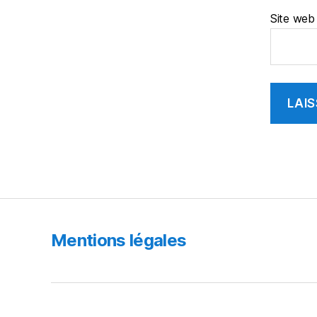
Site web
Mentions légales