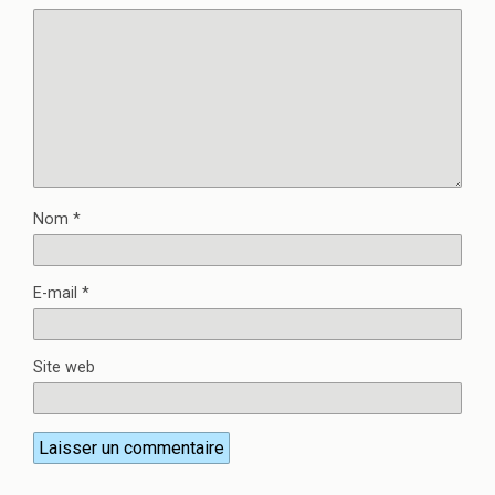
Nom
*
E-mail
*
Site web