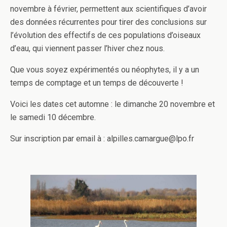
novembre à février, permettent aux scientifiques d’avoir
des données récurrentes pour tirer des conclusions sur
l’évolution des effectifs de ces populations d’oiseaux
d’eau, qui viennent passer l’hiver chez nous.
Que vous soyez expérimentés ou néophytes, il y a un
temps de comptage et un temps de découverte !
Voici les dates cet automne : le dimanche 20 novembre et
le samedi 10 décembre.
Sur inscription par email à : alpilles.camargue@lpo.fr