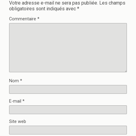
Votre adresse e-mail ne sera pas publiée.
Les champs
obligatoires sont indiqués avec
*
Commentaire
*
Nom
*
E-mail
*
Site web