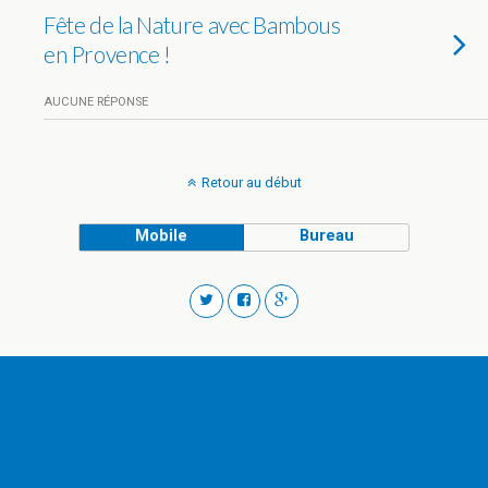
Fête de la Nature avec Bambous
en Provence !
AUCUNE RÉPONSE
Retour au début
Mobile
Bureau