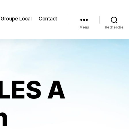
Groupe Local
Contact
Menu
Recherche
LES A
n