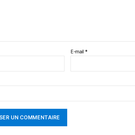
E-mail
*