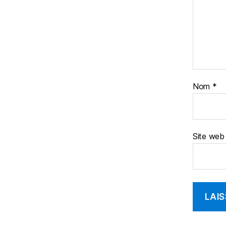
Nom
*
Site web