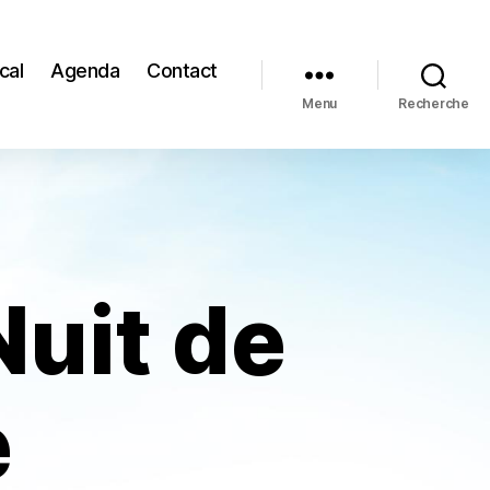
cal
Agenda
Contact
Menu
Recherche
uit de
e