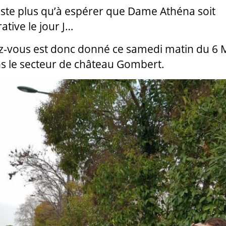
reste plus qu’à espérer que Dame Athéna soit
ative le jour J…
-vous est donc donné ce samedi matin du 6 
s le secteur de château Gombert.