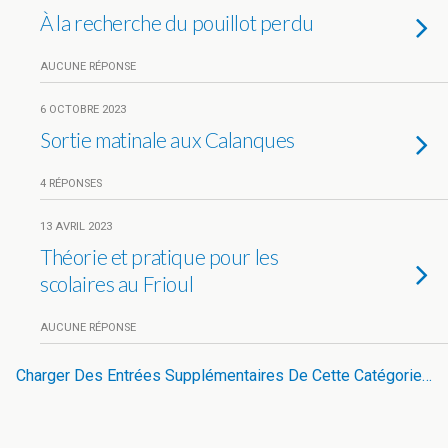
À la recherche du pouillot perdu
AUCUNE RÉPONSE
6 OCTOBRE 2023
Sortie matinale aux Calanques
4 RÉPONSES
13 AVRIL 2023
Théorie et pratique pour les
scolaires au Frioul
AUCUNE RÉPONSE
Charger Des Entrées Supplémentaires De Cette Catégorie…