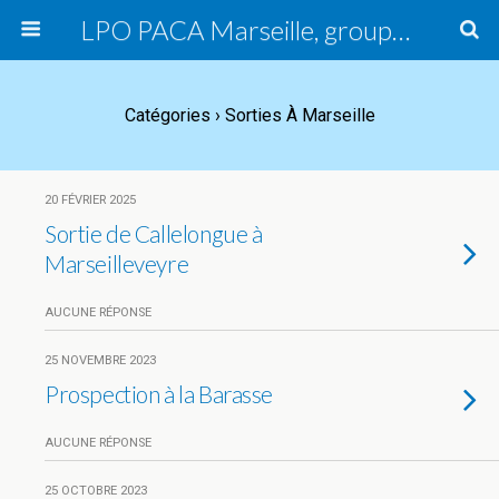
LPO PACA Marseille, groupe local
Catégories ›
Sorties À Marseille
20 FÉVRIER 2025
Sortie de Callelongue à
Marseilleveyre
AUCUNE RÉPONSE
25 NOVEMBRE 2023
Prospection à la Barasse
AUCUNE RÉPONSE
25 OCTOBRE 2023