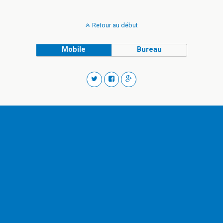
Retour au début
Mobile
Bureau