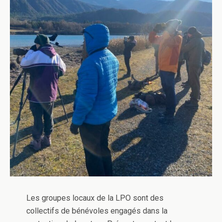
Les groupes locaux de la LPO sont des
collectifs de bénévoles engagés dans la