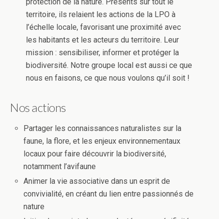
protection de la nature. Présents sur tout le
territoire, ils relaient les actions de la LPO à
l’échelle locale, favorisant une proximité avec
les habitants et les acteurs du territoire. Leur
mission : sensibiliser, informer et protéger la
biodiversité. Notre groupe local est aussi ce que
nous en faisons, ce que nous voulons qu’il soit !
Nos actions
Partager les connaissances naturalistes sur la
faune, la flore, et les enjeux environnementaux
locaux pour faire découvrir la biodiversité,
notamment l’avifaune
Animer la vie associative dans un esprit de
convivialité, en créant du lien entre passionnés de
nature