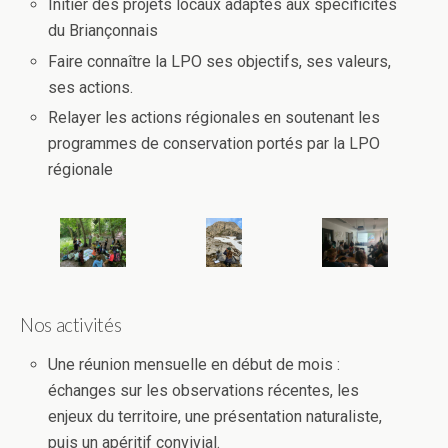
Initier des projets locaux adaptés aux spécificités
du Briançonnais
Faire connaître la LPO ses objectifs, ses valeurs,
ses actions.
Relayer les actions régionales en soutenant les
programmes de conservation portés par la LPO
régionale
Nos activités
Une réunion mensuelle en début de mois :
échanges sur les observations récentes, les
enjeux du territoire, une présentation naturaliste,
puis un apéritif convivial.