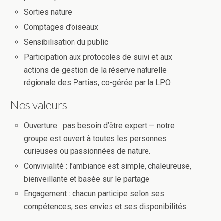
Sorties nature
Comptages d’oiseaux
Sensibilisation du public
Participation aux protocoles de suivi et aux
actions de gestion de la réserve naturelle
régionale des Partias, co-gérée par la LPO
Nos valeurs
Ouverture : pas besoin d’être expert — notre
groupe est ouvert à toutes les personnes
curieuses ou passionnées de nature.
Convivialité : l’ambiance est simple, chaleureuse,
bienveillante et basée sur le partage
Engagement : chacun participe selon ses
compétences, ses envies et ses disponibilités.