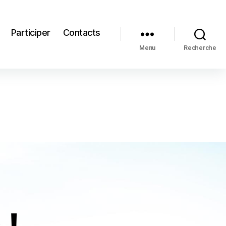
Participer
Contacts
Menu
Recherche
 !