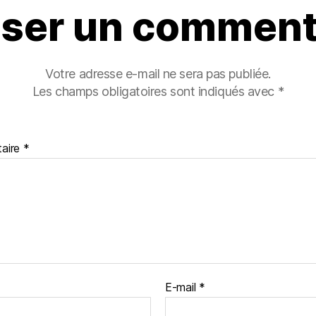
sser un comment
Votre adresse e-mail ne sera pas publiée.
Les champs obligatoires sont indiqués avec
*
aire
*
E-mail
*