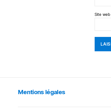
Site web
Mentions légales