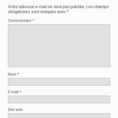
Votre adresse e-mail ne sera pas publiée.
Les champs
obligatoires sont indiqués avec
*
Commentaire
*
Nom
*
E-mail
*
Site web