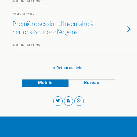
AUCUNE RÉPONSE
29 AVRIL 2017
Première session d’inventaire à
Seillons-Source-d’Argens
AUCUNE RÉPONSE
Retour au début
Mobile
Bureau