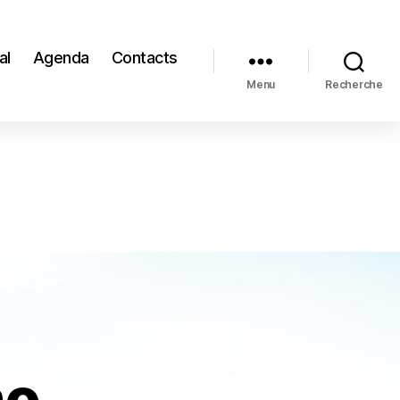
al
Agenda
Contacts
Menu
Recherche
ho