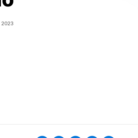
n 2023