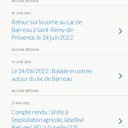
AUCUNE RÉPONSE
30 JUIN 2022
Retour sur la sortie au Lac de
Barreau à Saint-Rémy-de-
Provence, le 24 juin 2022
AUCUNE RÉPONSE
10 JUIN 2022
Le 24/06/2022 : Balade en soirée
autour du lac de Barreau
AUCUNE RÉPONSE
27 MAI 2022
Compte rendu : Visite à
l’exploitation agricole, labellisé
Refuge LPO, à Aureille (13)