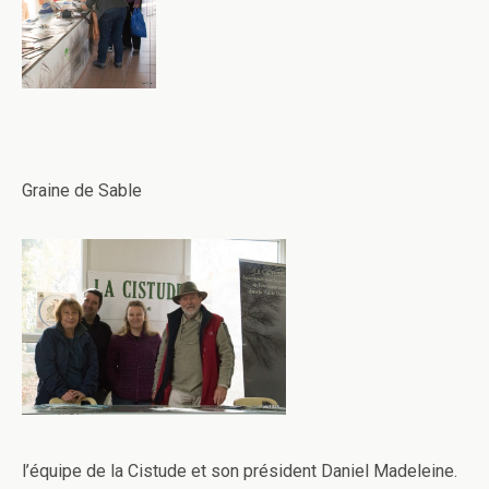
Graine de Sable
l’équipe de la Cistude et son président Daniel Madeleine.