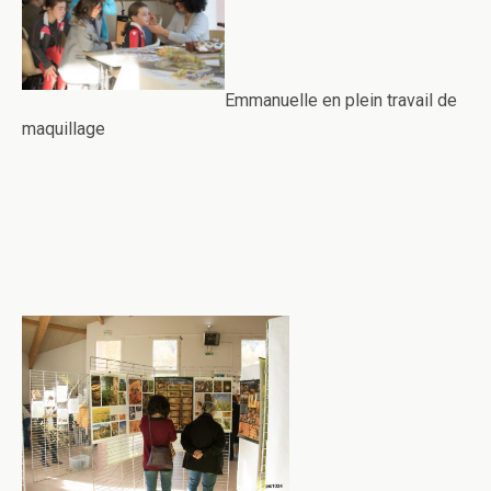
Emmanuelle en plein travail de
maquillage