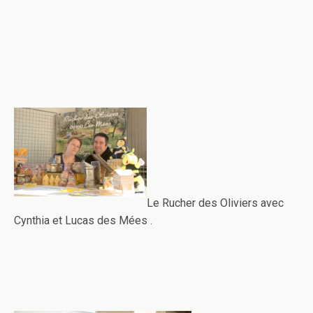
Le Rucher des Oliviers avec
Cynthia et Lucas des Mées .