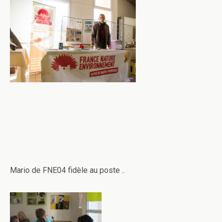
Mario de FNE04 fidèle au poste ..