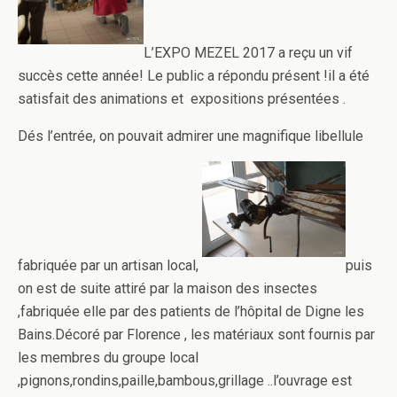
L’EXPO MEZEL 2017 a reçu un vif
succès cette année! Le public a répondu présent !il a été
satisfait des animations et expositions présentées .
Dés l’entrée, on pouvait admirer une magnifique libellule
fabriquée par un artisan local,
puis
on est de suite attiré par la maison des insectes
,fabriquée elle par des patients de l’hôpital de Digne les
Bains.Décoré par Florence , les matériaux sont fournis par
les membres du groupe local
,pignons,rondins,paille,bambous,grillage ..l’ouvrage est