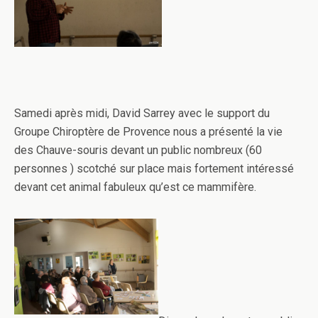
Samedi après midi, David Sarrey avec le support du
Groupe Chiroptère de Provence nous a présenté la vie
des Chauve-souris devant un public nombreux (60
personnes ) scotché sur place mais fortement intéressé
devant cet animal fabuleux qu’est ce mammifère.