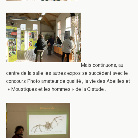
Mais continuons, au
centre de la salle les autres expos se succèdent avec le
concours Photo amateur de qualité , la vie des Abeilles et
» Moustiques et les hommes » de la Cistude .