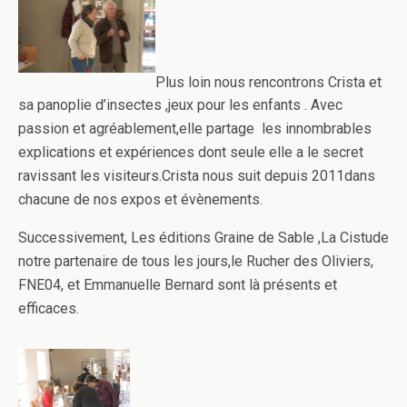
Plus loin nous rencontrons Crista et
sa panoplie d’insectes ,jeux pour les enfants . Avec
passion et agréablement,elle partage les innombrables
explications et expériences dont seule elle a le secret
ravissant les visiteurs.Crista nous suit depuis 2011dans
chacune de nos expos et évènements.
Successivement, Les éditions Graine de Sable ,La Cistude
notre partenaire de tous les jours,le Rucher des Oliviers,
FNE04, et Emmanuelle Bernard sont là présents et
efficaces.