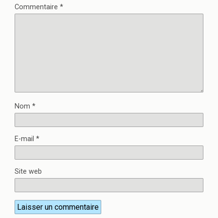
Commentaire
*
Nom
*
E-mail
*
Site web