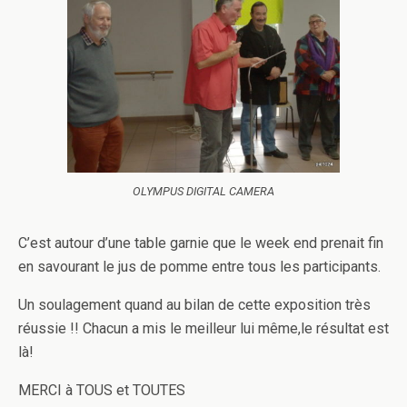
OLYMPUS DIGITAL CAMERA
C’est autour d’une table garnie que le week end prenait fin
en savourant le jus de pomme entre tous les participants.
Un soulagement quand au bilan de cette exposition très
réussie !! Chacun a mis le meilleur lui même,le résultat est
là!
MERCI à TOUS et TOUTES