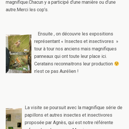
magnifique.Chacun y a participé d’une manière ou d’une
autre.Merci les cop’s.
Ensuite , on découvre les expositions
représentant « Insectes et insectivores »
tour à tour nos anciens mais magnifiques
panneaux qui ont toute leur place ici.
Ceratains reconnaitrons leur production
n’est ce pas Aurélien !
La visite se poursuit avec la magnifique série de
papillons et autres insectes et insectivores
proposée par Agnès, qui est notre référente