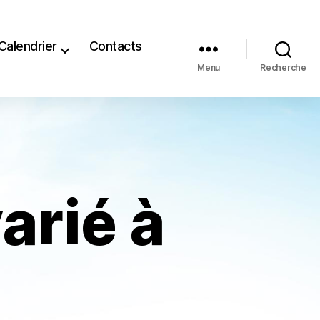
Calendrier
Contacts
Menu
Recherche
arié à