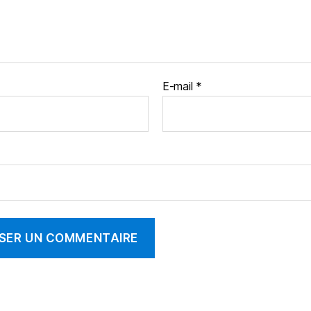
E-mail
*