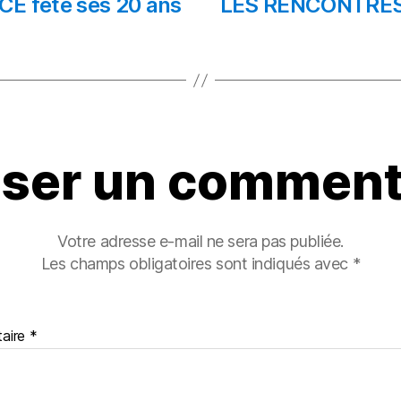
 fête ses 20 ans
LES RENCONTRES
sser un comment
Votre adresse e-mail ne sera pas publiée.
Les champs obligatoires sont indiqués avec
*
aire
*