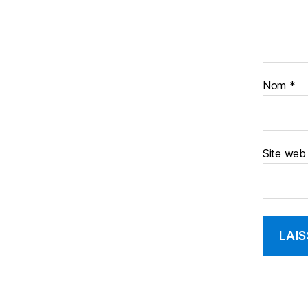
Nom
*
Site web