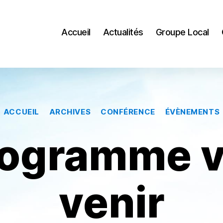
Accueil
Actualités
Groupe Local
Catégories
ACCUEIL
ARCHIVES
CONFÉRENCE
ÉVÈNEMENTS
ogramme v
venir