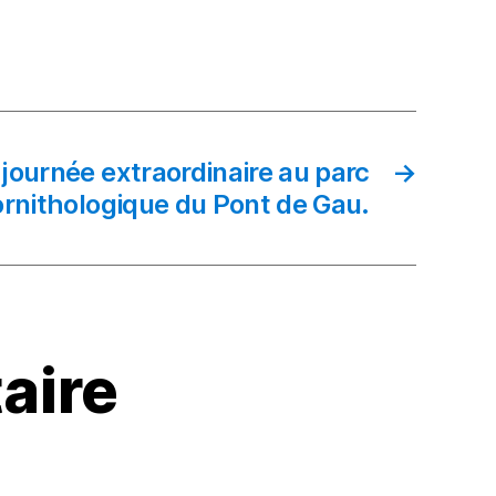
journée extraordinaire au parc
→
ornithologique du Pont de Gau.
aire