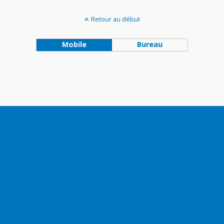
Retour au début
Mobile
Bureau