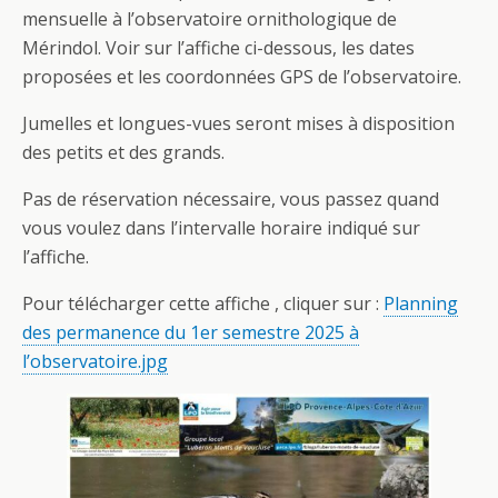
mensuelle à l’observatoire ornithologique de
Mérindol. Voir sur l’affiche ci-dessous, les dates
proposées et les coordonnées GPS de l’observatoire.
Jumelles et longues-vues seront mises à disposition
des petits et des grands.
Pas de réservation nécessaire, vous passez quand
vous voulez dans l’intervalle horaire indiqué sur
l’affiche.
Pour télécharger cette affiche , cliquer sur :
Planning
des permanence du 1er semestre 2025 à
l’observatoire.jpg