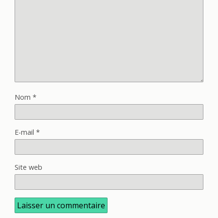
Nom
*
E-mail
*
Site web