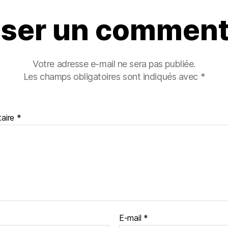
sser un comment
Votre adresse e-mail ne sera pas publiée.
Les champs obligatoires sont indiqués avec
*
aire
*
E-mail
*