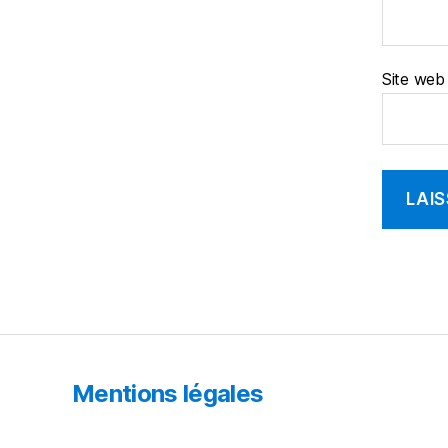
Site web
Mentions légales