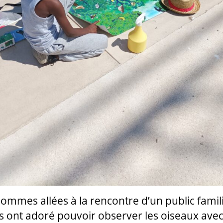
ommes allées à la rencontre d’un public familia
s ont adoré pouvoir observer les oiseaux ave