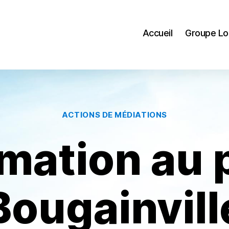
Accueil
Groupe Lo
Catégories
ACTIONS DE MÉDIATIONS
mation au 
Bougainvill