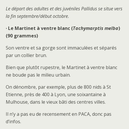
Le départ des adultes et des juvéniles Pallidus se situe vers
la fin septembre/début octobre.
· Le Martinet à ventre blanc (
Tachymarptis melba
)
(90 grammes)
Son ventre et sa gorge sont immaculées et séparés
par un collier brun.
Bien que plutôt rupestre, le Martinet à ventre blanc
ne boude pas le milieu urbain.
On dénombre, par exemple, plus de 800 nids à St
Etienne, près de 400 à Lyon, une soixantaine à
Mulhouse, dans le vieux bâti des centres villes.
Il n’y a pas eu de recensement en PACA, donc pas
d’infos.