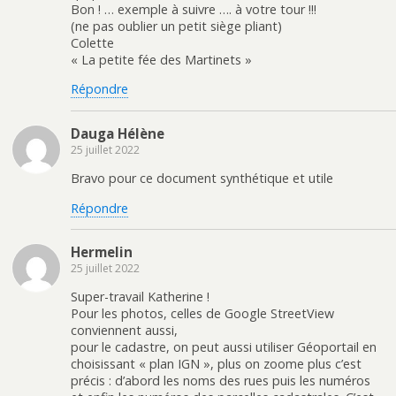
Bon ! … exemple à suivre …. à votre tour !!!
(ne pas oublier un petit siège pliant)
Colette
« La petite fée des Martinets »
Répondre
Dauga Hélène
25 juillet 2022
Bravo pour ce document synthétique et utile
Répondre
Hermelin
25 juillet 2022
Super-travail Katherine !
Pour les photos, celles de Google StreetView
conviennent aussi,
pour le cadastre, on peut aussi utiliser Géoportail en
choisissant « plan IGN », plus on zoome plus c’est
précis : d’abord les noms des rues puis les numéros