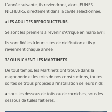
L’année suivante, ils reviendront, alors JEUNES
NICHEURS, directement dans la cavité sélectionnée.
●
LES ADULTES REPRODUCTEURS.
Se sont les premiers à revenir d’Afrique en mars/avril.
Ils sont fidèles à leurs sites de nidification et ils y
reviennent chaque année.
3/ OU NICHENT LES MARTINETS
De tout temps, les Martinets ont trouvé dans la
maçonnerie et les toits de nos constructions, toutes
sortes de trous propices à l’installation de leurs nids :
● sous les dessous de toits ou de corniches, sous les
dessous de tuiles faîtières,…