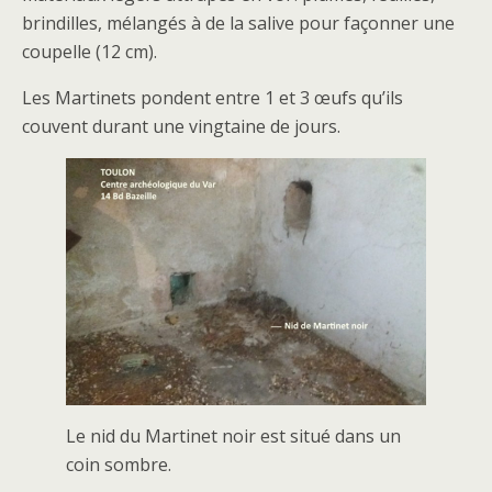
brindilles, mélangés à de la salive pour façonner une
coupelle (12 cm).
Les Martinets pondent entre 1 et 3 œufs qu’ils
couvent durant une vingtaine de jours.
Le nid du Martinet noir est situé dans un
coin sombre.