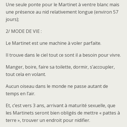
Une seule ponte pour le Martinet à ventre blanc mais
une présence au nid relativement longue (environ 57
jours);
2/ MODE DE VIE :
Le Martinet est une machine à voler parfaite.
Il trouve dans le ciel tout ce sont il a besoin pour vivre.
Manger, boire, faire sa toilette, dormir, s’accoupler,
tout cela en volant.
Aucun oiseau dans le monde ne passe autant de
temps en l’air.
Et, c’est vers 3 ans, arrivant à maturité sexuelle, que
les Martinets seront bien obligés de mettre « pattes à
terre », trouver un endroit pour nidifier.