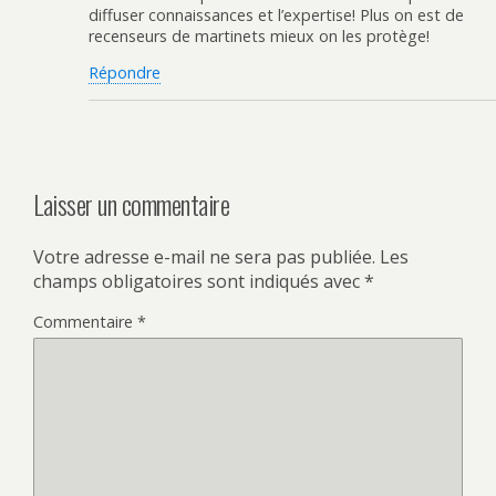
diffuser connaissances et l’expertise! Plus on est de
recenseurs de martinets mieux on les protège!
Répondre
Laisser un commentaire
Votre adresse e-mail ne sera pas publiée.
Les
champs obligatoires sont indiqués avec
*
Commentaire
*