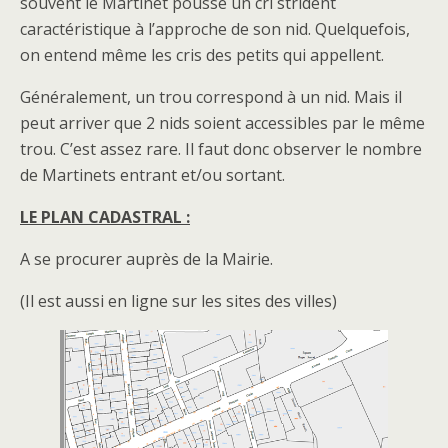
souvent le Martinet pousse un cri strident
caractéristique à l’approche de son nid. Quelquefois,
on entend même les cris des petits qui appellent.
Généralement, un trou correspond à un nid. Mais il
peut arriver que 2 nids soient accessibles par le même
trou. C’est assez rare. Il faut donc observer le nombre
de Martinets entrant et/ou sortant.
LE PLAN CADASTRAL :
A se procurer auprès de la Mairie.
(Il est aussi en ligne sur les sites des villes)