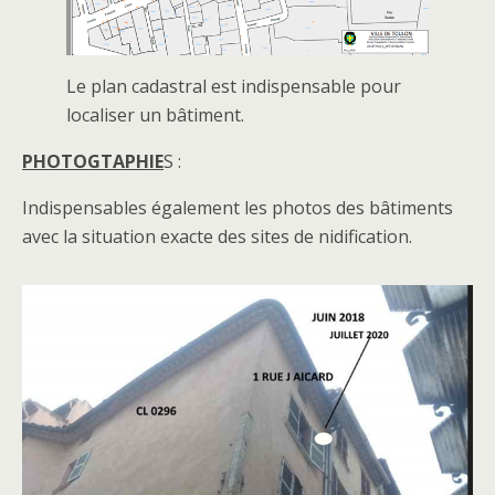
Le plan cadastral est indispensable pour
localiser un bâtiment.
PHOTOGTAPHIE
S :
Indispensables également les photos des bâtiments
avec la situation exacte des sites de nidification.