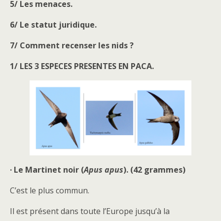
5/ Les menaces.
6/ Le statut juridique.
7/ Comment recenser les nids ?
1/ LES 3 ESPECES PRESENTES EN PACA
.
· Le Martinet noir (
Apus apus
). (42 grammes)
C’est le plus commun.
Il est présent dans toute l’Europe jusqu’à la