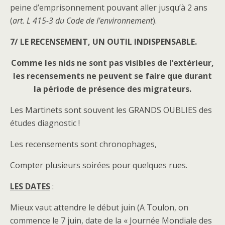
peine d’emprisonnement pouvant aller jusqu’à 2 ans
(
art. L 415-3 du Code de l’environnement
).
7/ LE RECENSEMENT, UN OUTIL INDISPENSABLE.
Comme les nids ne sont pas visibles de l’extérieur,
les recensements ne peuvent se faire que durant
la période de présence des migrateurs.
Les Martinets sont souvent les GRANDS OUBLIES des
études diagnostic !
Les recensements sont chronophages,
Compter plusieurs soirées pour quelques rues.
LES DATES
:
Mieux vaut attendre le début juin (A Toulon, on
commence le 7 juin, date de la « Journée Mondiale des