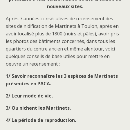
nouveaux sites.
Après 7 années consécutives de recensement des
sites de nidification de Martinets à Toulon, après en
avoir localisé plus de 1800 (noirs et pâles), avoir pris
les photos des bâtiments concernés, dans tous les
quartiers du centre ancien et même alentour, voici
quelques conseils de base utiles pour mettre en
oeuvre un recensement :
1/ Savoir reconnaître les 3 espèces de Martinets
présentes en PACA.
2/ Leur mode de vie.
3/ Ou nichent les Martinets.
4/ La période de reproduction.