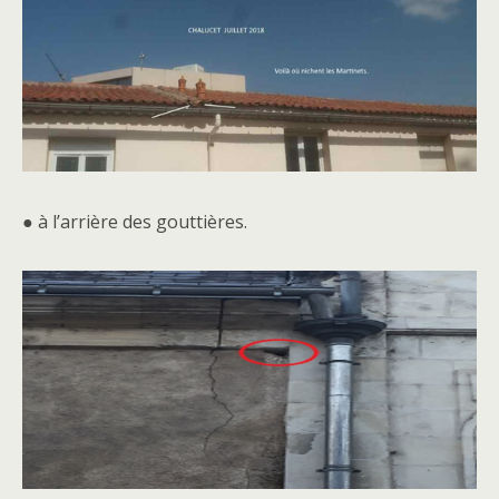
● à l’arrière des gouttières.