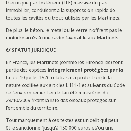
thermique par l’extérieur (ITE) massive du parc
immobilier, conduisent à la suppression rapide de
toutes les cavités ou trous utilisés par les Martinets.
De plus, le béton, le métal ou le verre n’offrent pas le
moindre accès à une cavité favorable aux Martinets.
6/ STATUT JURIDIQUE
En France, les Martinets (comme les Hirondelles) font
partie des espèces
intégralement protégées par la
loi
du 10 juillet 1976 relative à la protection de la
nature codifiée aux articles L411-1 et suivants du Code
de l’environnement et de l’arrêté ministériel du
29/10/2009 fixant la liste des oiseaux protégés sur
l’ensemble du territoire.
Tout manquement à ces textes est un délit qui peut
être sanctionné (jusqu’à 150 000 euros et/ou une