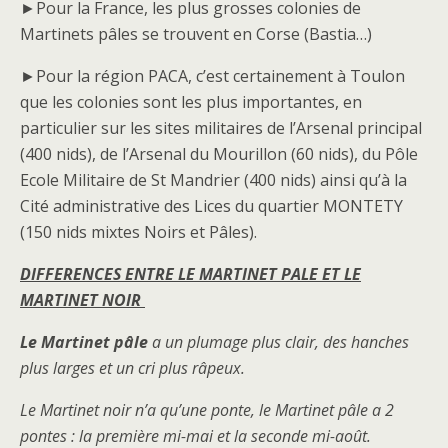
►Pour la France, les plus grosses colonies de
Martinets pâles se trouvent en Corse (Bastia…)
►Pour la région PACA, c’est certainement à Toulon
que les colonies sont les plus importantes, en
particulier sur les sites militaires de l’Arsenal principal
(400 nids), de l’Arsenal du Mourillon (60 nids), du Pôle
Ecole Militaire de St Mandrier (400 nids) ainsi qu’à la
Cité administrative des Lices du quartier MONTETY
(150 nids mixtes Noirs et Pâles).
DIFFERENCES ENTRE LE MARTINET PALE ET LE
MARTINET NOIR
Le Martinet pâle
a un plumage plus clair, des hanches
plus larges et un cri plus râpeux.
Le Martinet noir n’a qu’une ponte, le Martinet pâle a 2
pontes : la première mi-mai et la seconde mi-août.