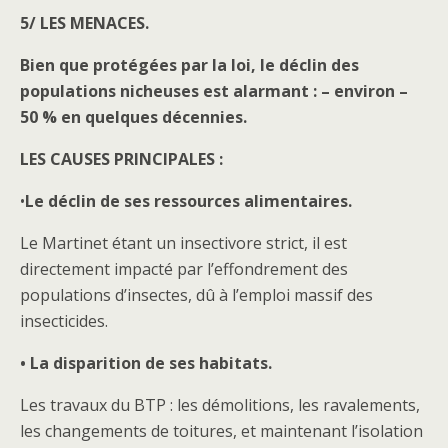
5/ LES MENACES.
Bien que protégées par la loi, le déclin des
populations nicheuses est alarmant : – environ –
50 % en quelques décennies.
LES CAUSES PRINCIPALES :
•
Le déclin de ses ressources alimentaires.
Le Martinet étant un insectivore strict, il est
directement impacté par l’effondrement des
populations d’insectes, dû à l’emploi massif des
insecticides.
• La disparition de ses habitats.
Les travaux du BTP : les démolitions, les ravalements,
les changements de toitures, et maintenant l’isolation