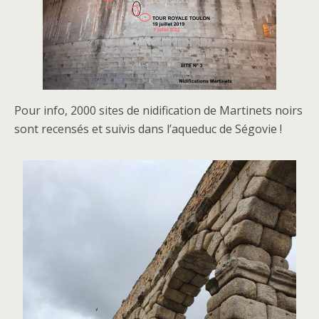
Pour info, 2000 sites de nidification de Martinets noirs
sont recensés et suivis dans l’aqueduc de Ségovie !