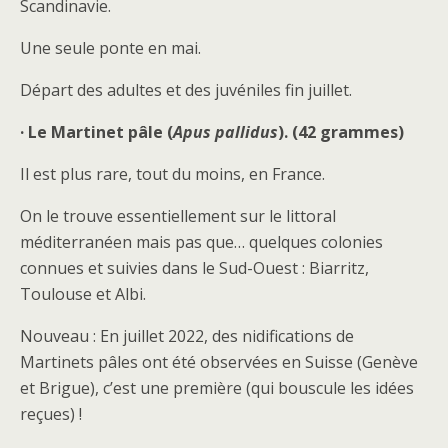
Scandinavie.
Une seule ponte en mai.
Départ des adultes et des juvéniles fin juillet.
· Le Martinet pâle (
Apus pallidus
). (42 grammes)
Il est plus rare, tout du moins, en France.
On le trouve essentiellement sur le littoral
méditerranéen mais pas que… quelques colonies
connues et suivies dans le Sud-Ouest : Biarritz,
Toulouse et Albi.
Nouveau : En juillet 2022, des nidifications de
Martinets pâles ont été observées en Suisse (Genève
et Brigue), c’est une première (qui bouscule les idées
reçues) !