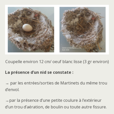
Coupelle environ 12 cm/ oeuf blanc lisse (3 gr environ)
La présence d’un nid se constate :
→ par les entrées/sorties de Martinets du même trou
d’envol.
→par la présence d’une petite coulure à l’extérieur
d’un trou d’aération, de boulin ou toute autre fissure.