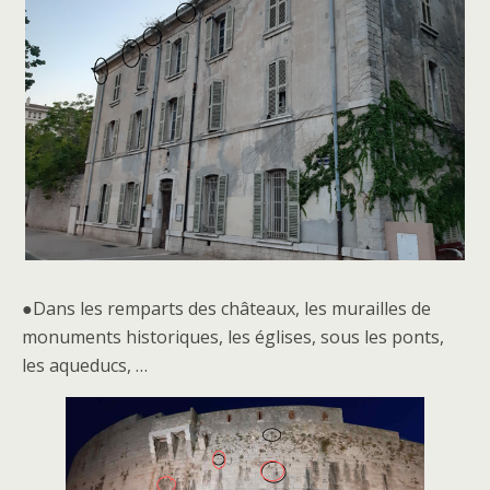
●Dans les remparts des châteaux, les murailles de
monuments historiques, les églises, sous les ponts,
les aqueducs, …