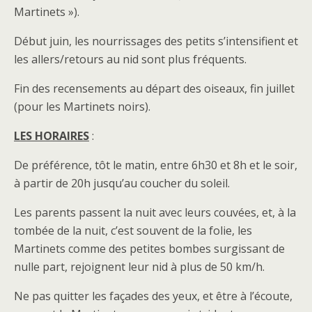
Martinets »).
Début juin, les nourrissages des petits s’intensifient et
les allers/retours au nid sont plus fréquents.
Fin des recensements au départ des oiseaux, fin juillet
(pour les Martinets noirs).
LES HORAIRES
:
De préférence, tôt le matin, entre 6h30 et 8h et le soir,
à partir de 20h jusqu’au coucher du soleil.
Les parents passent la nuit avec leurs couvées, et, à la
tombée de la nuit, c’est souvent de la folie, les
Martinets comme des petites bombes surgissant de
nulle part, rejoignent leur nid à plus de 50 km/h.
Ne pas quitter les façades des yeux, et être à l’écoute,