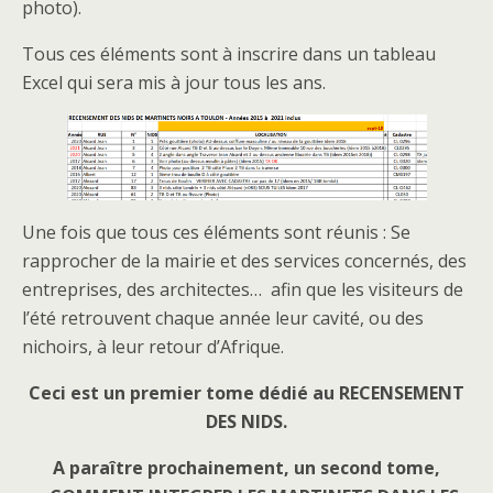
photo).
Tous ces éléments sont à inscrire dans un tableau
Excel qui sera mis à jour tous les ans.
Une fois que tous ces éléments sont réunis : Se
rapprocher de la mairie et des services concernés, des
entreprises, des architectes… afin que les visiteurs de
l’été retrouvent chaque année leur cavité, ou des
nichoirs, à leur retour d’Afrique.
Ceci est un premier tome dédié au RECENSEMENT
DES NIDS.
A paraître prochainement, un second tome,