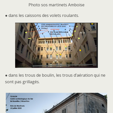
Photo sos martinets Amboise
● dans les caissons des volets roulants.
● dans les trous de boulin, les trous d’aération qui ne
sont pas grillagés.