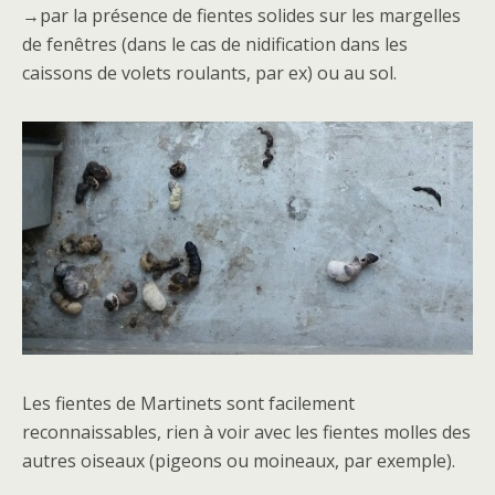
→par la présence de fientes solides sur les margelles
de fenêtres (dans le cas de nidification dans les
caissons de volets roulants, par ex) ou au sol.
Les fientes de Martinets sont facilement
reconnaissables, rien à voir avec les fientes molles des
autres oiseaux (pigeons ou moineaux, par exemple).