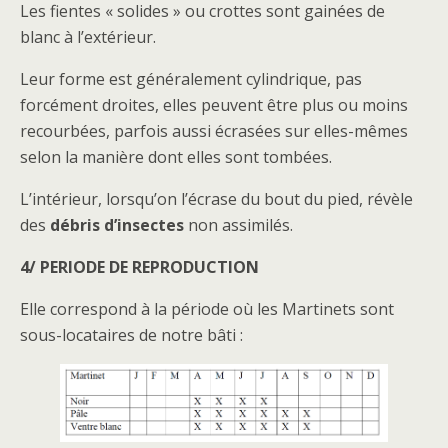
Les fientes « solides » ou crottes sont gainées de
blanc à l’extérieur.
Leur forme est généralement cylindrique, pas
forcément droites, elles peuvent être plus ou moins
recourbées, parfois aussi écrasées sur elles-mêmes
selon la manière dont elles sont tombées.
L’intérieur, lorsqu’on l’écrase du bout du pied, révèle
des
débris d’insectes
non assimilés.
4/ PERIODE DE REPRODUCTION
Elle correspond à la période où les Martinets sont
sous-locataires de notre bâti :