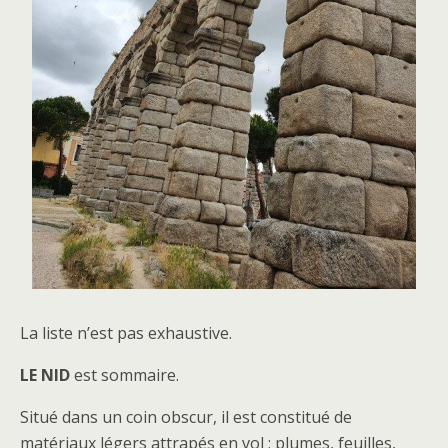
La liste n’est pas exhaustive.
LE NID
est sommaire.
Situé dans un coin obscur, il est constitué de
matériaux légers attrapés en vol : plumes, feuilles,