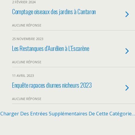
2 FÉVRIER 2024
Comptage oiseaux des jardins à Cantaron
AUCUNE RÉPONSE
25 NOVEMBRE 2023
Les Restanques d’Aurélien à L’Escarène
AUCUNE RÉPONSE
11 AVRIL 2023
Enquête rapaces diurnes nicheurs 2023
AUCUNE RÉPONSE
Charger Des Entrées Supplémentaires De Cette Catégorie…