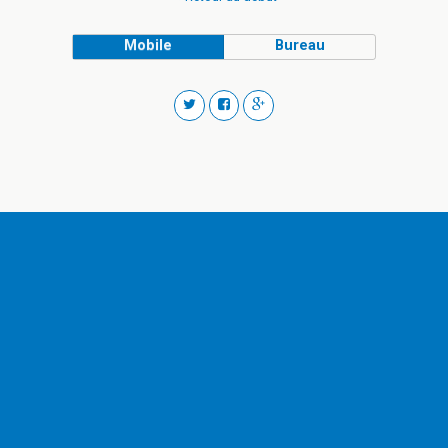
Mobile
Bureau