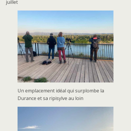
juillet
Un emplacement idéal qui surplombe la
Durance et sa ripisylve au loin