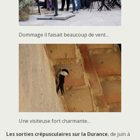
Dommage il faisait beaucoup de vent…
Une visiteuse fort charmante…
Les sorties crépusculaires sur la Durance
, de juin à