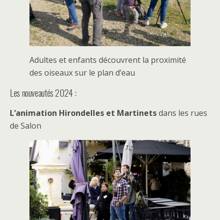
Adultes et enfants découvrent la proximité
des oiseaux sur le plan d’eau
Les nouveautés 2024 :
L’animation Hirondelles et Martinets
dans les rues
de Salon