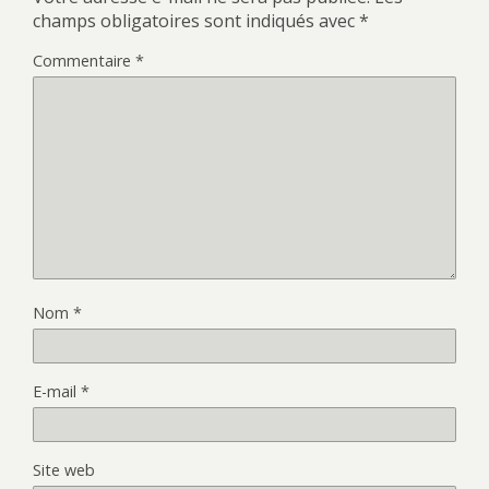
champs obligatoires sont indiqués avec
*
Commentaire
*
Nom
*
E-mail
*
Site web