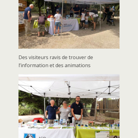
Des visiteurs ravis de trouver de
l’information et des animations