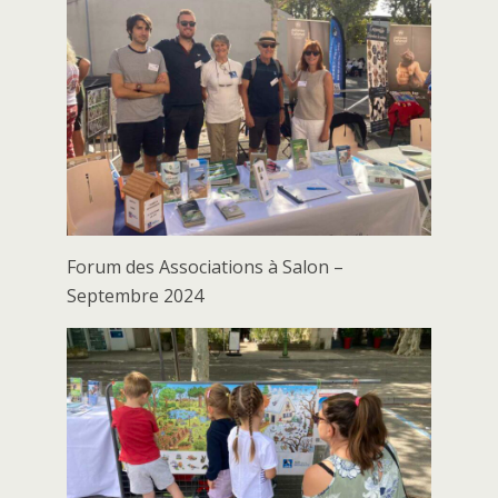
Forum des Associations à Salon –
Septembre 2024