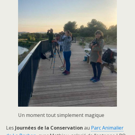
Un moment tout simplement magique
Les
Journées de la Conservation
au
Parc Animalier