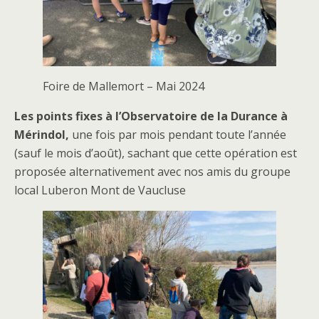
Foire de Mallemort – Mai 2024
Les points fixes à l’Observatoire de la Durance à
Mérindol,
une fois par mois pendant toute l’année
(sauf le mois d’août), sachant que cette opération est
proposée alternativement avec nos amis du groupe
local Luberon Mont de Vaucluse