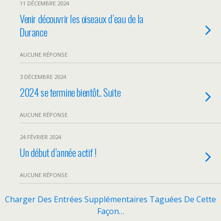
11 DÉCEMBRE 2024
Venir découvrir les oiseaux d’eau de la
Durance
AUCUNE RÉPONSE
3 DÉCEMBRE 2024
2024 se termine bientôt.. Suite
AUCUNE RÉPONSE
24 FÉVRIER 2024
Un début d’année actif !
AUCUNE RÉPONSE
Charger Des Entrées Supplémentaires Taguées De Cette
Façon…