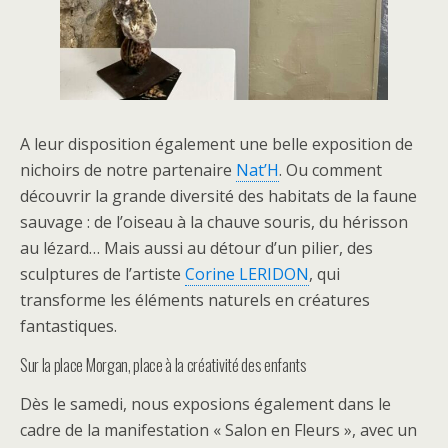
A leur disposition également une belle exposition de
nichoirs de notre partenaire
Nat’H
. Ou comment
découvrir la grande diversité des habitats de la faune
sauvage : de l’oiseau à la chauve souris, du hérisson
au lézard… Mais aussi au détour d’un pilier, des
sculptures de l’artiste
Corine LERIDON
, qui
transforme les éléments naturels en créatures
fantastiques.
Sur la place Morgan, place à la créativité des enfants
Dès le samedi, nous exposions également dans le
cadre de la manifestation « Salon en Fleurs », avec un