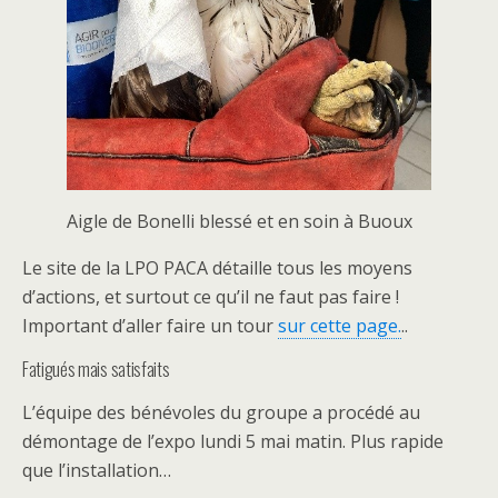
Aigle de Bonelli blessé et en soin à Buoux
Le site de la LPO PACA détaille tous les moyens
d’actions, et surtout ce qu’il ne faut pas faire !
Important d’aller faire un tour
sur cette page.
..
Fatigués mais satisfaits
L’équipe des bénévoles du groupe a procédé au
démontage de l’expo lundi 5 mai matin. Plus rapide
que l’installation…