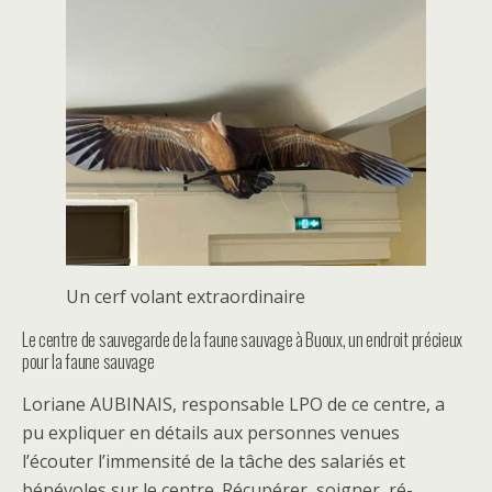
Un cerf volant extraordinaire
Le centre de sauvegarde de la faune sauvage à Buoux, un endroit précieux
pour la faune sauvage
Loriane AUBINAIS, responsable LPO de ce centre, a
pu expliquer en détails aux personnes venues
l’écouter l’immensité de la tâche des salariés et
bénévoles sur le centre. Récupérer, soigner, ré-