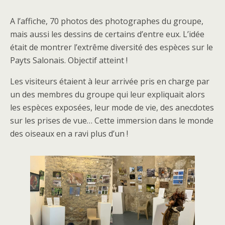
A l’affiche, 70 photos des photographes du groupe,
mais aussi les dessins de certains d’entre eux. L’idée
était de montrer l’extrême diversité des espèces sur le
Payts Salonais. Objectif atteint !
Les visiteurs étaient à leur arrivée pris en charge par
un des membres du groupe qui leur expliquait alors
les espèces exposées, leur mode de vie, des anecdotes
sur les prises de vue… Cette immersion dans le monde
des oiseaux en a ravi plus d’un !