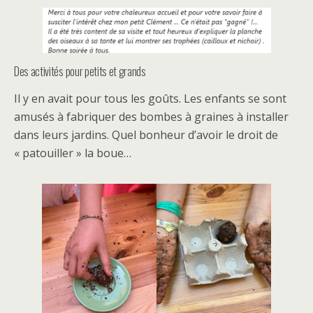
Des activités pour petits et grands
Il y en avait pour tous les goûts. Les enfants se sont
amusés à fabriquer des bombes à graines à installer
dans leurs jardins. Quel bonheur d’avoir le droit de
« patouiller » la boue…