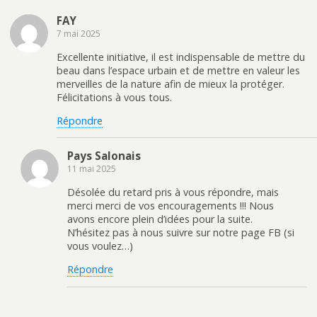
FAY
7 mai 2025
Excellente initiative, il est indispensable de mettre du
beau dans l’espace urbain et de mettre en valeur les
merveilles de la nature afin de mieux la protéger.
Félicitations à vous tous.
Répondre
Pays Salonais
11 mai 2025
Désolée du retard pris à vous répondre, mais
merci merci de vos encouragements !!! Nous
avons encore plein d’idées pour la suite.
N’hésitez pas à nous suivre sur notre page FB (si
vous voulez…)
Répondre