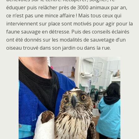
éduquer puis relâcher près de 3000 animaux par an,
ce n’est pas une mince affaire ! Mais tous ceux qui
interviennent sur place sont motivés pour agir pour la
faune sauvage en détresse. Puis des conseils éclairés
ont été donnés sur les modalités de sauvetage d’un
oiseau trouvé dans son jardin ou dans la rue.