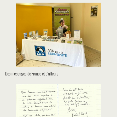
Des messages de France et d’ailleurs