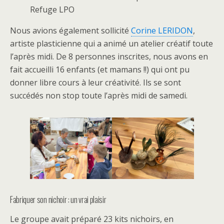
Refuge LPO
Nous avions également sollicité
Corine LERIDON
,
artiste plasticienne qui a animé un atelier créatif toute
l’après midi. De 8 personnes inscrites, nous avons en
fait accueilli 16 enfants (et mamans !!) qui ont pu
donner libre cours à leur créativité. Ils se sont
succédés non stop toute l’après midi de samedi.
Fabriquer son nichoir : un vrai plaisir
Le groupe avait préparé 23 kits nichoirs, en