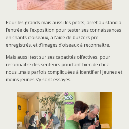
Pour les grands mais aussi les petits, arrêt au stand à
l’entrée de l’exposition pour tester ses connaissances
en chants d’oiseaux, à l’aide de buzzers pré-
enregistrés, et d’images d’oiseaux à reconnaître.
Mais aussi test sur ses capacités olfactives, pour
reconnaître des senteurs pourtant bien de chez
nous…mais parfois compliquées à identifier ! Jeunes et
moins jeunes s’y sont essayés.