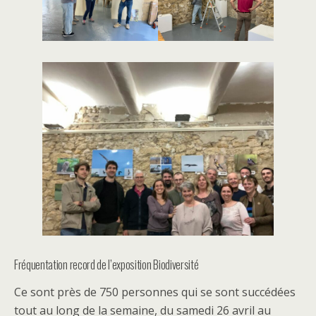
Fréquentation record de l’exposition Biodiversité
Ce sont près de 750 personnes qui se sont succédées
tout au long de la semaine, du samedi 26 avril au