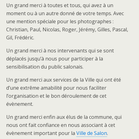
Un grand merci à toutes et tous, qui avez à un
moment ou à un autre donné de votre temps. Avec
une mention spéciale pour les photographes :
Christian, Paul, Nicolas, Roger, Jérémy, Gilles, Pascal,
Gil, Frédéric.
Un grand merci à nos intervenants qui se sont
déplacés jusqu’à nous pour participer à la
sensibilisation du public salonais.
Un grand merci aux services de la Ville qui ont été
d’une extrême amabilité pour nous faciliter
l’organisation et le bon déroulement de cet
évènement.
Un grand merci enfin aux élus de la commune, qui
nous ont fait confiance en nous associant à cet
évènement important pour la
Ville de Salon
.