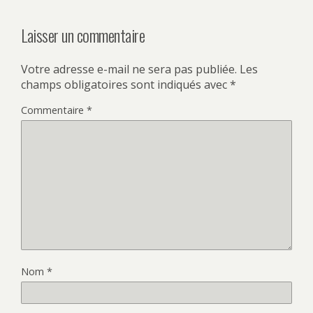
Laisser un commentaire
Votre adresse e-mail ne sera pas publiée.
Les
champs obligatoires sont indiqués avec
*
Commentaire
*
Nom
*