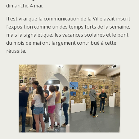
dimanche 4 mai.
Il est vrai que la communication de la Ville avait inscrit
l’exposition comme un des temps forts de la semaine,
mais la signalétique, les vacances scolaires et le pont
du mois de mai ont largement contribué à cette
réussite.