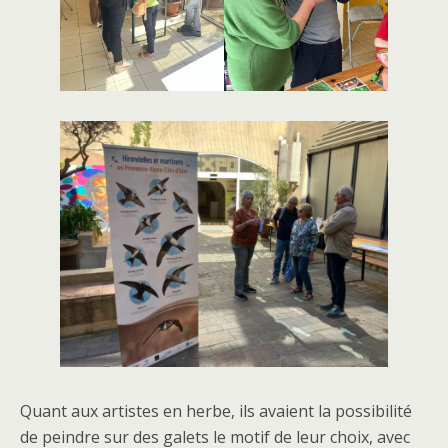
Quant aux artistes en herbe, ils avaient la possibilité
de peindre sur des galets le motif de leur choix, avec