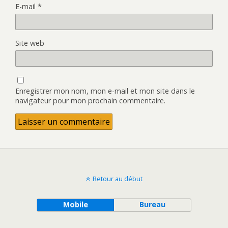
E-mail
*
Site web
Enregistrer mon nom, mon e-mail et mon site dans le
navigateur pour mon prochain commentaire.
Retour au début
Mobile
Bureau