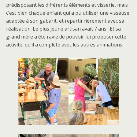
prédisposant les différents éléments et visserie, mais
c’est bien chaque enfant qui a pu utiliser une visseuse
adaptée à son gabarit, et repartir fièrement avec sa
réalisation. Le plus jeune artisan avait 7 ans ! Et sa
grand mère a été ravie de pouvoir lui proposer cette
activité, qu’il a complété avec les autres animations.