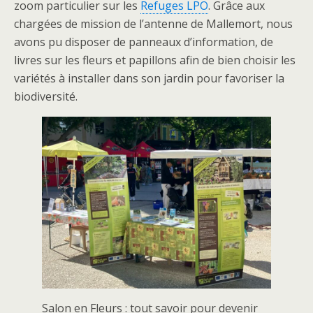
zoom particulier sur les
Refuges LPO
. Grâce aux
chargées de mission de l’antenne de Mallemort, nous
avons pu disposer de panneaux d’information, de
livres sur les fleurs et papillons afin de bien choisir les
variétés à installer dans son jardin pour favoriser la
biodiversité.
Salon en Fleurs : tout savoir pour devenir