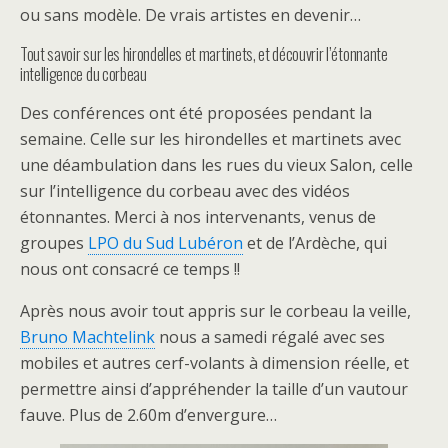
ou sans modèle. De vrais artistes en devenir…
Tout savoir sur les hirondelles et martinets, et découvrir l’étonnante
intelligence du corbeau
Des conférences ont été proposées pendant la
semaine. Celle sur les hirondelles et martinets avec
une déambulation dans les rues du vieux Salon, celle
sur l’intelligence du corbeau avec des vidéos
étonnantes. Merci à nos intervenants, venus de
groupes
LPO du Sud Lubéron
et de l’Ardèche, qui
nous ont consacré ce temps !!
Après nous avoir tout appris sur le corbeau la veille,
Bruno Machtelink
nous a samedi régalé avec ses
mobiles et autres cerf-volants à dimension réelle, et
permettre ainsi d’appréhender la taille d’un vautour
fauve. Plus de 2.60m d’envergure…