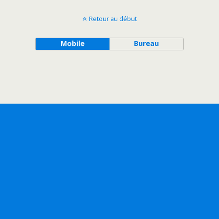
Retour au début
Mobile
Bureau