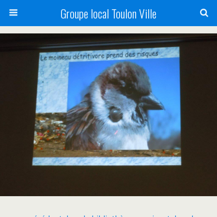
Groupe local Toulon Ville