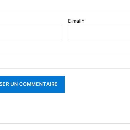
E-mail
*