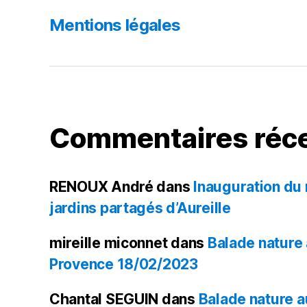
Mentions légales
Commentaires réc
RENOUX André
dans
Inauguration du
jardins partagés d’Aureille
mireille miconnet
dans
Balade nature
Provence 18/02/2023
Chantal SEGUIN
dans
Balade nature 