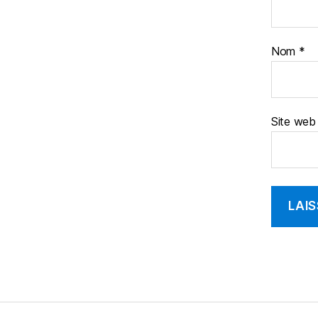
Nom
*
Site web