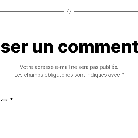
sser un comment
Votre adresse e-mail ne sera pas publiée.
Les champs obligatoires sont indiqués avec
*
aire
*