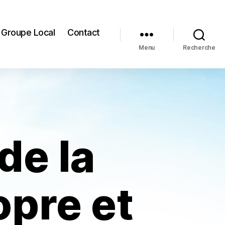
Groupe Local
Contact
Menu
Recherche
de la
opre et