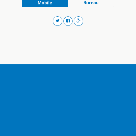
Mobile
Bureau