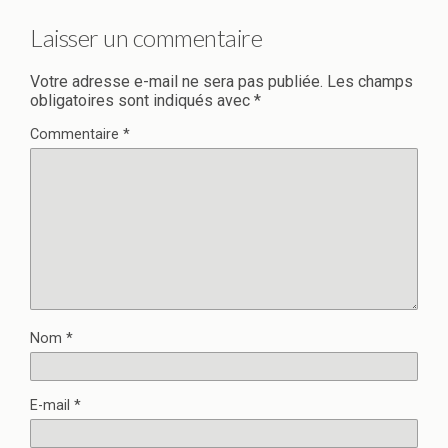
Laisser un commentaire
Votre adresse e-mail ne sera pas publiée.
Les champs
obligatoires sont indiqués avec
*
Commentaire
*
Nom
*
E-mail
*