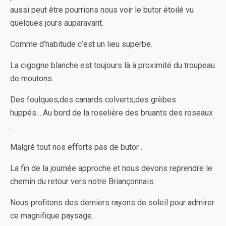
aussi peut être pourrions nous voir le butor étoilé vu
quelques jours auparavant.
Comme d’habitude c’est un lieu superbe.
La cigogne blanche est toujours là à proximité du troupeau
de moutons.
Des foulques,des canards colverts,des grèbes
huppés….Au bord de la roselière des bruants des roseaux
.
Malgré tout nos efforts pas de butor .
La fin de la journée approche et nous devons reprendre le
chemin du retour vers notre Briançonnais.
Nous profitons des derniers rayons de soleil pour admirer
ce magnifique paysage.