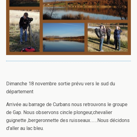
Dimanche 18 novembre sortie prévu vers le sud du
département
Arrivée au barrage de Curbans nous retrouvons le groupe
de Gap. Nous observons cincle plongeur,chevalier
guignette ,bergeronnette des ruisseaux…….Nous décidons
d’aller au lac bleu.